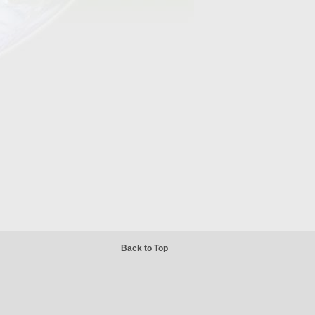
Back to Top