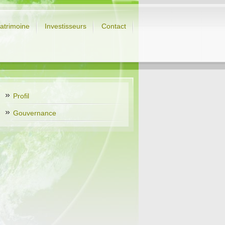
atrimoine
Investisseurs
Contact
Profil
Gouvernance