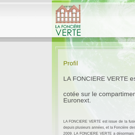
Profil
LA FONCIERE VERTE est 
cotée sur le compartime
Euronext.
LA FONCIERE VERTE est issue de la fusion 
depuis plusieurs années, et la Foncière de
2009. LA FONCIERE VERTE a désormais pour