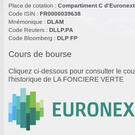
Place de cotation :
Compartiment C d'Euronext
Code ISIN :
FR0000039638
Mnémonique :
DLAM
Code Reuters :
DLLP.PA
Code Bloomberg :
DLP FP
Cours de bourse
Cliquez ci-dessous pour consulter le cou
l'historique de LA FONCIERE VERTE