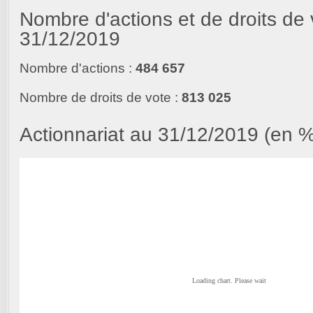
Nombre d'actions et de droits de
31/12/2019
Nombre d'actions :
484 657
Nombre de droits de vote :
813 025
Actionnariat au 31/12/2019 (en %
Loading chart. Please wait