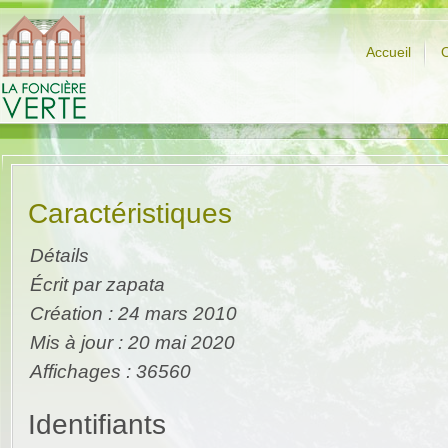
Accueil
O
Caractéristiques
Détails
Écrit par
zapata
Création : 24 mars 2010
Mis à jour : 20 mai 2020
Affichages : 36560
Identifiants